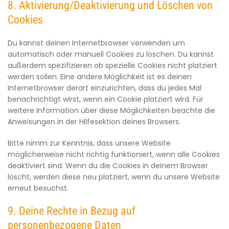
8. Aktivierung/Deaktivierung und Löschen von
Cookies
Du kannst deinen Internetbrowser verwenden um
automatisch oder manuell Cookies zu löschen. Du kannst
außerdem spezifizieren ob spezielle Cookies nicht platziert
werden sollen. Eine andere Möglichkeit ist es deinen
Internetbrowser derart einzurichten, dass du jedes Mal
benachrichtigt wirst, wenn ein Cookie platziert wird. Für
weitere Information über diese Möglichkeiten beachte die
Anweisungen in der Hilfesektion deines Browsers.
Bitte nimm zur Kenntnis, dass unsere Website
möglicherweise nicht richtig funktioniert, wenn alle Cookies
deaktiviert sind. Wenn du die Cookies in deinem Browser
löscht, werden diese neu platziert, wenn du unsere Website
erneut besuchst.
9. Deine Rechte in Bezug auf
personenbezogene Daten