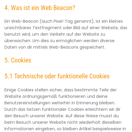
4. Was ist ein Web Beacon?
Ein Web-Beacon (auch Pixel-Tag genannt), ist ein kleines
unsichtbares Textfragment oder Bild auf einer Website, das
benutzt wird, um den Verkehr auf der Website zu
überwachen. Um dies zu ermöglichen werden diverse
Daten von dir mittels Web-Beacons gespeichert.
5. Cookies
5.1 Technische oder funktionelle Cookies
Einige Cookies stellen sicher, dass bestimmte Teile der
Website ordnungsgemäß funktionieren und deine
Benutzereinstellungen weiterhin in Erinnerung bleiben.
Durch das Setzen funktionaler Cookies erleichtern wir dir
den Besuch unserer Website. Auf diese Weise musst du
beim Besuch unserer Website nicht wiederholt dieselben
Informationen eingeben, so bleiben Artikel beispielsweise in