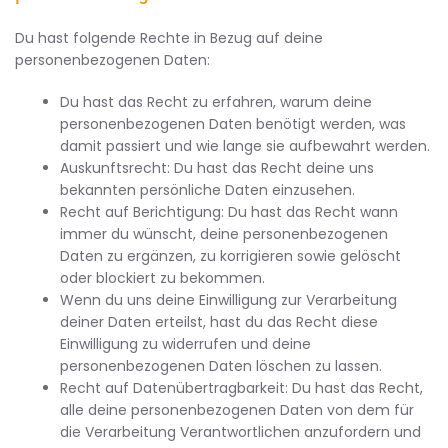
Du hast folgende Rechte in Bezug auf deine
personenbezogenen Daten:
Du hast das Recht zu erfahren, warum deine
personenbezogenen Daten benötigt werden, was
damit passiert und wie lange sie aufbewahrt werden.
Auskunftsrecht: Du hast das Recht deine uns
bekannten persönliche Daten einzusehen.
Recht auf Berichtigung: Du hast das Recht wann
immer du wünscht, deine personenbezogenen
Daten zu ergänzen, zu korrigieren sowie gelöscht
oder blockiert zu bekommen.
Wenn du uns deine Einwilligung zur Verarbeitung
deiner Daten erteilst, hast du das Recht diese
Einwilligung zu widerrufen und deine
personenbezogenen Daten löschen zu lassen.
Recht auf Datenübertragbarkeit: Du hast das Recht,
alle deine personenbezogenen Daten von dem für
die Verarbeitung Verantwortlichen anzufordern und