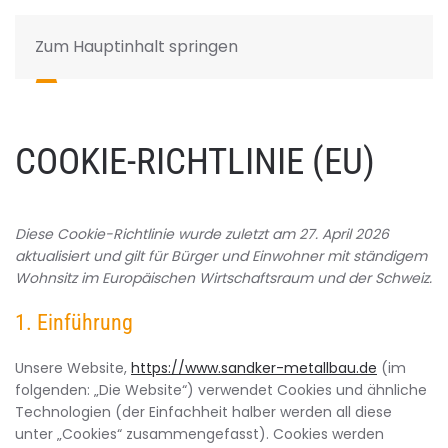
Zum Hauptinhalt springen
COOKIE-RICHTLINIE (EU)
Diese Cookie-Richtlinie wurde zuletzt am 27. April 2026
aktualisiert und gilt für Bürger und Einwohner mit ständigem
Wohnsitz im Europäischen Wirtschaftsraum und der Schweiz.
1. Einführung
Unsere Website,
https://www.sandker-metallbau.de
(im
folgenden: „Die Website“) verwendet Cookies und ähnliche
Technologien (der Einfachheit halber werden all diese
unter „Cookies“ zusammengefasst). Cookies werden