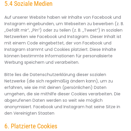
5.4 Soziale Medien
Auf unserer Website haben wir Inhalte von Facebook und
Instagram eingebunden, um Webseiten zu bewerben (z. B.
„Gefällt mir“, „Pin“) oder zu teilen (z. B. „Tweet“) in sozialen
Netzwerken wie Facebook und Instagram. Dieser Inhalt ist
mit einem Code eingebettet, der von Facebook und
Instagram stammt und Cookies platziert. Diese Inhalte
können bestimmte Informationen für personalisierte
Werbung speichern und verarbeiten.
Bitte lies die Datenschutzerklärung dieser sozialen
Netzwerke (die sich regelmäßig ändern kann), um zu
erfahren, wie sie mit deinen (persönlichen) Daten
umgehen, die sie mithilfe dieser Cookies verarbeiten. Die
abgerufenen Daten werden so weit wie möglich
anonymisiert. Facebook und Instagram hat seine Sitze in
den Vereinigten Staaten
6. Platzierte Cookies