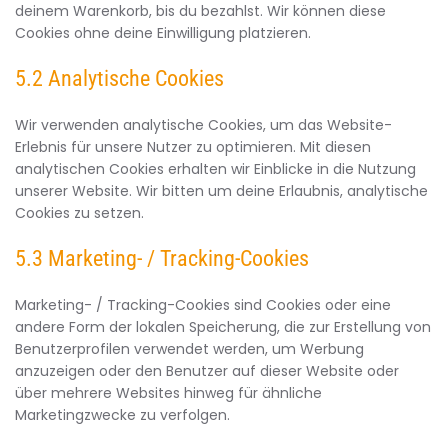
deinem Warenkorb, bis du bezahlst. Wir können diese
Cookies ohne deine Einwilligung platzieren.
5.2 Analytische Cookies
Wir verwenden analytische Cookies, um das Website-
Erlebnis für unsere Nutzer zu optimieren. Mit diesen
analytischen Cookies erhalten wir Einblicke in die Nutzung
unserer Website. Wir bitten um deine Erlaubnis, analytische
Cookies zu setzen.
5.3 Marketing- / Tracking-Cookies
Marketing- / Tracking-Cookies sind Cookies oder eine
andere Form der lokalen Speicherung, die zur Erstellung von
Benutzerprofilen verwendet werden, um Werbung
anzuzeigen oder den Benutzer auf dieser Website oder
über mehrere Websites hinweg für ähnliche
Marketingzwecke zu verfolgen.