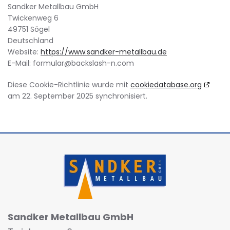
Sandker Metallbau GmbH
Twickenweg 6
49751 Sögel
Deutschland
Website:
https://www.sandker-metallbau.de
E-Mail:
formular@
backslash-n.com
Diese Cookie-Richtlinie wurde mit
cookiedatabase.org
am 22. September 2025 synchronisiert.
Sandker Metallbau GmbH