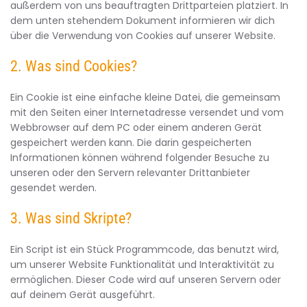
außerdem von uns beauftragten Drittparteien platziert. In
dem unten stehendem Dokument informieren wir dich
über die Verwendung von Cookies auf unserer Website.
2. Was sind Cookies?
Ein Cookie ist eine einfache kleine Datei, die gemeinsam
mit den Seiten einer Internetadresse versendet und vom
Webbrowser auf dem PC oder einem anderen Gerät
gespeichert werden kann. Die darin gespeicherten
Informationen können während folgender Besuche zu
unseren oder den Servern relevanter Drittanbieter
gesendet werden.
3. Was sind Skripte?
Ein Script ist ein Stück Programmcode, das benutzt wird,
um unserer Website Funktionalität und Interaktivität zu
ermöglichen. Dieser Code wird auf unseren Servern oder
auf deinem Gerät ausgeführt.