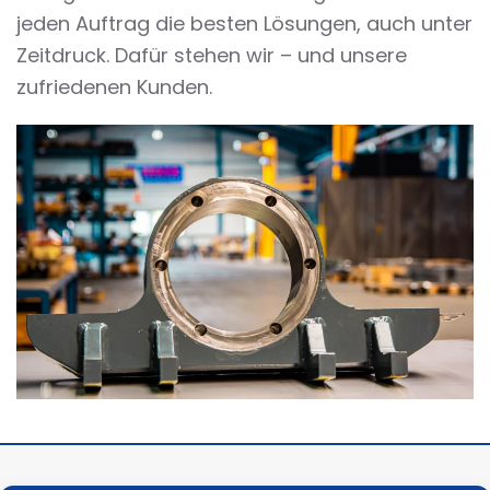
jeden Auftrag die besten Lösungen, auch unter
Zeitdruck. Dafür stehen wir – und unsere
zufriedenen Kunden.