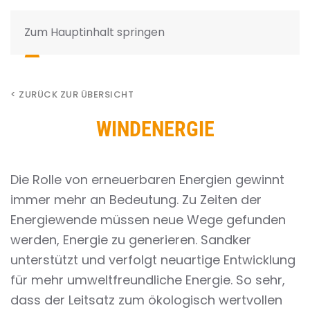
Zum Hauptinhalt springen
< ZURÜCK ZUR ÜBERSICHT
WINDENERGIE
Die Rolle von erneuerbaren Energien gewinnt
immer mehr an Bedeutung. Zu Zeiten der
Energiewende müssen neue Wege gefunden
werden, Energie zu generieren. Sandker
unterstützt und verfolgt neuartige Entwicklung
für mehr umweltfreundliche Energie. So sehr,
dass der Leitsatz zum ökologisch wertvollen