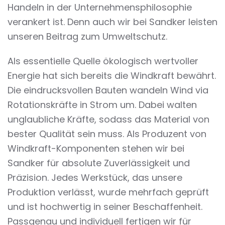
Handeln in der Unternehmensphilosophie
verankert ist. Denn auch wir bei Sandker leisten
unseren Beitrag zum Umweltschutz.
Als essentielle Quelle ökologisch wertvoller
Energie hat sich bereits die Windkraft bewährt.
Die eindrucksvollen Bauten wandeln Wind via
Rotationskräfte in Strom um. Dabei walten
unglaubliche Kräfte, sodass das Material von
bester Qualität sein muss. Als Produzent von
Windkraft-Komponenten stehen wir bei
Sandker für absolute Zuverlässigkeit und
Präzision. Jedes Werkstück, das unsere
Produktion verlässt, wurde mehrfach geprüft
und ist hochwertig in seiner Beschaffenheit.
Passgenau und individuell fertigen wir für